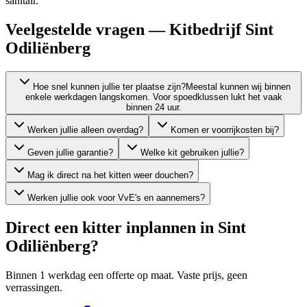
sanitair.
Veelgestelde vragen — Kitbedrijf Sint
Odiliënberg
Hoe snel kunnen jullie ter plaatse zijn?
Meestal kunnen wij binnen
enkele werkdagen langskomen. Voor spoedklussen lukt het vaak
binnen 24 uur.
Werken jullie alleen overdag?
Komen er voorrijkosten bij?
Geven jullie garantie?
Welke kit gebruiken jullie?
Mag ik direct na het kitten weer douchen?
Werken jullie ook voor VvE's en aannemers?
Direct een kitter inplannen in
Sint
Odiliënberg
?
Binnen 1 werkdag een offerte op maat. Vaste prijs, geen
verrassingen.