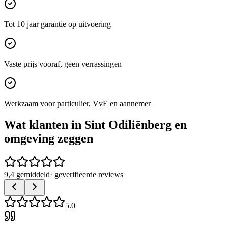
Tot 10 jaar garantie op uitvoering
Vaste prijs vooraf, geen verrassingen
Werkzaam voor particulier, VvE en aannemer
Wat klanten in
Sint Odiliënberg
en
omgeving zeggen
9,4 gemiddeld
· geverifieerde reviews
5.0