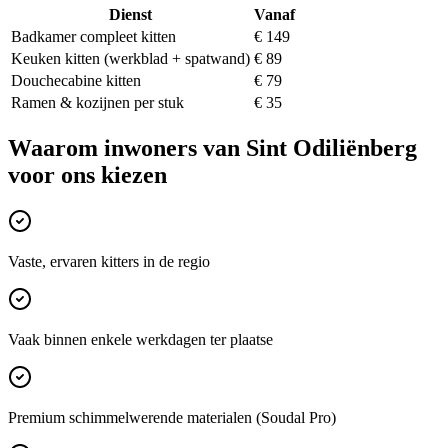
Dienst
Vanaf
Badkamer compleet kitten
€ 149
Keuken kitten (werkblad + spatwand)
€ 89
Douchecabine kitten
€ 79
Ramen & kozijnen per stuk
€ 35
Waarom inwoners van
Sint Odiliënberg
voor ons kiezen
Vaste, ervaren kitters in de regio
Vaak binnen enkele werkdagen ter plaatse
Premium schimmelwerende materialen (Soudal Pro)