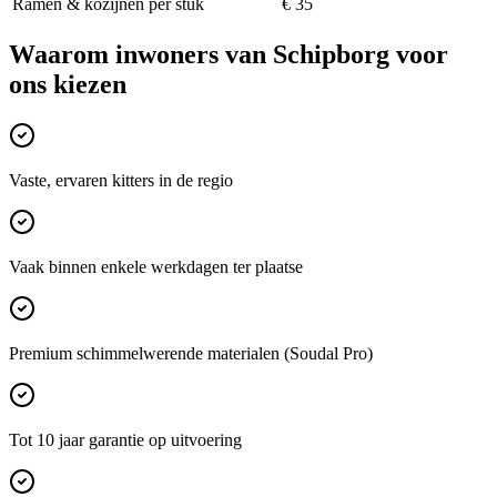
Ramen & kozijnen per stuk
€ 35
Waarom inwoners van
Schipborg
voor
ons kiezen
Vaste, ervaren kitters in de regio
Vaak binnen enkele werkdagen ter plaatse
Premium schimmelwerende materialen (Soudal Pro)
Tot 10 jaar garantie op uitvoering