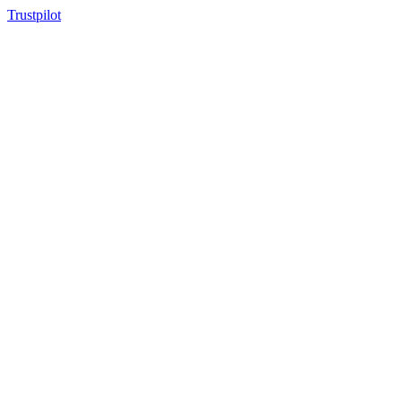
Trustpilot