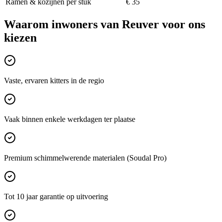
Ramen & kozijnen per stuk
€ 35
Waarom inwoners van
Reuver
voor ons
kiezen
Vaste, ervaren kitters in de regio
Vaak binnen enkele werkdagen ter plaatse
Premium schimmelwerende materialen (Soudal Pro)
Tot 10 jaar garantie op uitvoering