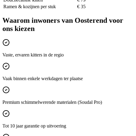
Ramen & kozijnen per stuk
€ 35
Waarom inwoners van
Oosterend
voor
ons kiezen
Vaste, ervaren kitters in de regio
Vaak binnen enkele werkdagen ter plaatse
Premium schimmelwerende materialen (Soudal Pro)
Tot 10 jaar garantie op uitvoering