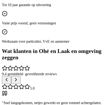
Tot 10 jaar garantie op uitvoering
Vaste prijs vooraf, geen verrassingen
Werkzaam voor particulier, VvE en aannemer
Wat klanten in
Ohé en Laak
en omgeving
zeggen
9,4 gemiddeld
· geverifieerde reviews
5.0
"
Snel langsgekomen, netjes gewerkt en geen rommel achtergelaten.