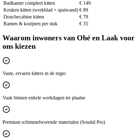
Badkamer compleet kitten
€ 149
Keuken kitten (werkblad + spatwand)
€ 89
Douchecabine kitten
€ 79
Ramen & kozijnen per stuk
€ 35
Waarom inwoners van
Ohé en Laak
voor
ons kiezen
Vaste, ervaren kitters in de regio
Vaak binnen enkele werkdagen ter plaatse
Premium schimmelwerende materialen (Soudal Pro)