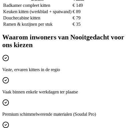
Badkamer compleet kitten
€ 149
Keuken kitten (werkblad + spatwand)
€ 89
Douchecabine kitten
€ 79
Ramen & kozijnen per stuk
€ 35
Waarom inwoners van
Nooitgedacht
voor
ons kiezen
Vaste, ervaren kitters in de regio
Vaak binnen enkele werkdagen ter plaatse
Premium schimmelwerende materialen (Soudal Pro)