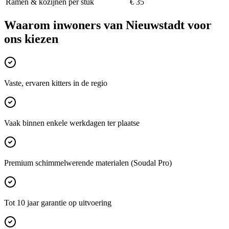
Ramen & kozijnen per stuk
€ 35
Waarom inwoners van
Nieuwstadt
voor
ons kiezen
Vaste, ervaren kitters in de regio
Vaak binnen enkele werkdagen ter plaatse
Premium schimmelwerende materialen (Soudal Pro)
Tot 10 jaar garantie op uitvoering