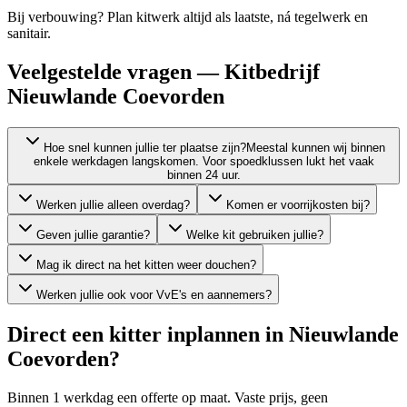
Bij verbouwing? Plan kitwerk altijd als laatste, ná tegelwerk en
sanitair.
Veelgestelde vragen — Kitbedrijf
Nieuwlande Coevorden
Hoe snel kunnen jullie ter plaatse zijn?
Meestal kunnen wij binnen
enkele werkdagen langskomen. Voor spoedklussen lukt het vaak
binnen 24 uur.
Werken jullie alleen overdag?
Komen er voorrijkosten bij?
Geven jullie garantie?
Welke kit gebruiken jullie?
Mag ik direct na het kitten weer douchen?
Werken jullie ook voor VvE's en aannemers?
Direct een kitter inplannen in
Nieuwlande
Coevorden
?
Binnen 1 werkdag een offerte op maat. Vaste prijs, geen