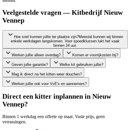
sanitair.
Veelgestelde vragen — Kitbedrijf Nieuw
Vennep
Hoe snel kunnen jullie ter plaatse zijn?
Meestal kunnen wij binnen
enkele werkdagen langskomen. Voor spoedklussen lukt het vaak
binnen 24 uur.
Werken jullie alleen overdag?
Komen er voorrijkosten bij?
Geven jullie garantie?
Welke kit gebruiken jullie?
Mag ik direct na het kitten weer douchen?
Werken jullie ook voor VvE's en aannemers?
Direct een kitter inplannen in
Nieuw
Vennep
?
Binnen 1 werkdag een offerte op maat. Vaste prijs, geen
verrassingen.