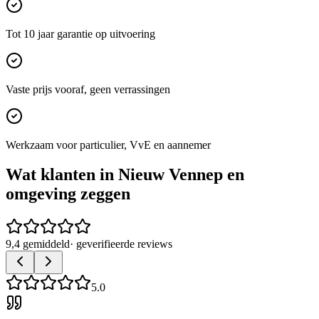
Tot 10 jaar garantie op uitvoering
Vaste prijs vooraf, geen verrassingen
Werkzaam voor particulier, VvE en aannemer
Wat klanten in
Nieuw Vennep
en
omgeving zeggen
9,4 gemiddeld
· geverifieerde reviews
5.0