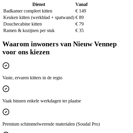
Dienst
Vanaf
Badkamer compleet kitten
€ 149
Keuken kitten (werkblad + spatwand)
€ 89
Douchecabine kitten
€ 79
Ramen & kozijnen per stuk
€ 35
Waarom inwoners van
Nieuw Vennep
voor ons kiezen
Vaste, ervaren kitters in de regio
Vaak binnen enkele werkdagen ter plaatse
Premium schimmelwerende materialen (Soudal Pro)