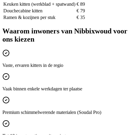
Keuken kitten (werkblad + spatwand)
€ 89
Douchecabine kitten
€ 79
Ramen & kozijnen per stuk
€ 35
Waarom inwoners van
Nibbixwoud
voor
ons kiezen
Vaste, ervaren kitters in de regio
Vaak binnen enkele werkdagen ter plaatse
Premium schimmelwerende materialen (Soudal Pro)