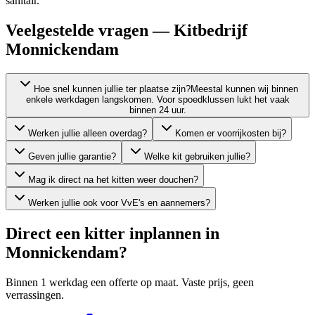
sanitair.
Veelgestelde vragen — Kitbedrijf
Monnickendam
Hoe snel kunnen jullie ter plaatse zijn?
Meestal kunnen wij binnen
enkele werkdagen langskomen. Voor spoedklussen lukt het vaak
binnen 24 uur.
Werken jullie alleen overdag?
Komen er voorrijkosten bij?
Geven jullie garantie?
Welke kit gebruiken jullie?
Mag ik direct na het kitten weer douchen?
Werken jullie ook voor VvE's en aannemers?
Direct een kitter inplannen in
Monnickendam
?
Binnen 1 werkdag een offerte op maat. Vaste prijs, geen
verrassingen.