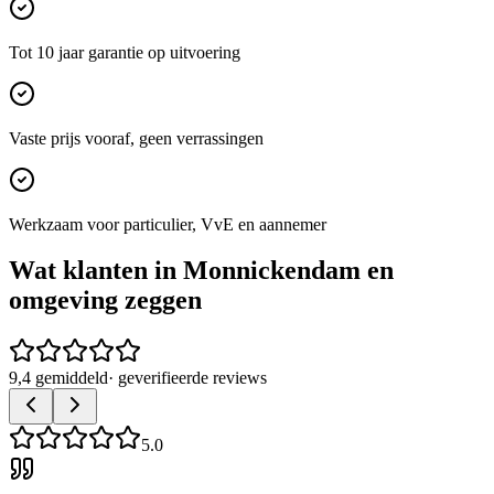
Tot 10 jaar garantie op uitvoering
Vaste prijs vooraf, geen verrassingen
Werkzaam voor particulier, VvE en aannemer
Wat klanten in
Monnickendam
en
omgeving zeggen
9,4 gemiddeld
· geverifieerde reviews
5.0