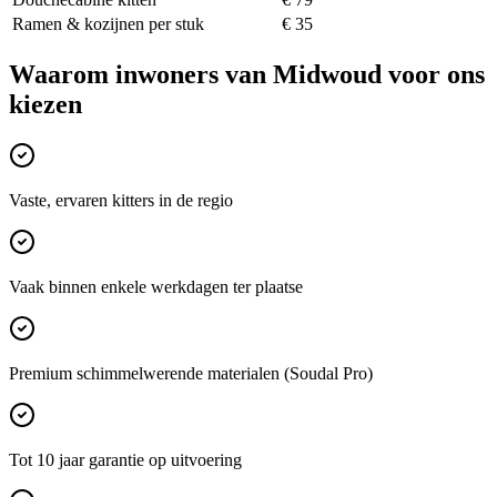
Ramen & kozijnen per stuk
€ 35
Waarom inwoners van
Midwoud
voor ons
kiezen
Vaste, ervaren kitters in de regio
Vaak binnen enkele werkdagen ter plaatse
Premium schimmelwerende materialen (Soudal Pro)
Tot 10 jaar garantie op uitvoering