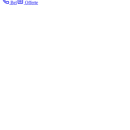
Bel
Offerte