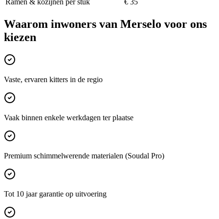
Ramen & kozijnen per stuk
€ 35
Waarom inwoners van
Merselo
voor ons
kiezen
Vaste, ervaren kitters in de regio
Vaak binnen enkele werkdagen ter plaatse
Premium schimmelwerende materialen (Soudal Pro)
Tot 10 jaar garantie op uitvoering