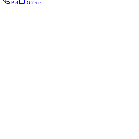
Bel
Offerte