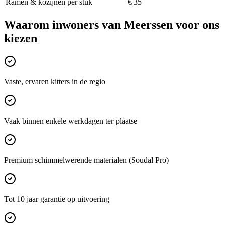
Ramen & kozijnen per stuk
€ 35
Waarom inwoners van
Meerssen
voor ons
kiezen
Vaste, ervaren kitters in de regio
Vaak binnen enkele werkdagen ter plaatse
Premium schimmelwerende materialen (Soudal Pro)
Tot 10 jaar garantie op uitvoering