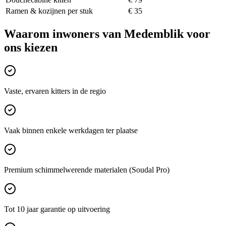
Ramen & kozijnen per stuk
€ 35
Waarom inwoners van
Medemblik
voor
ons kiezen
Vaste, ervaren kitters in de regio
Vaak binnen enkele werkdagen ter plaatse
Premium schimmelwerende materialen (Soudal Pro)
Tot 10 jaar garantie op uitvoering