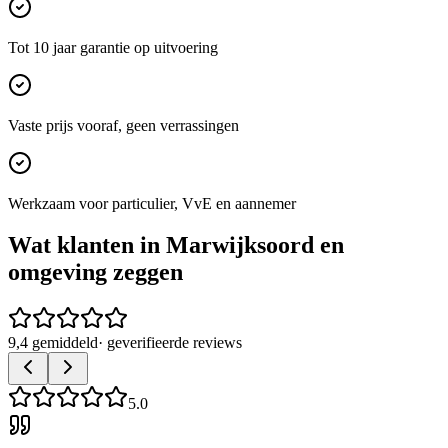
Tot 10 jaar garantie op uitvoering
Vaste prijs vooraf, geen verrassingen
Werkzaam voor particulier, VvE en aannemer
Wat klanten in
Marwijksoord
en
omgeving zeggen
9,4 gemiddeld
· geverifieerde reviews
5.0