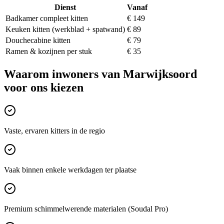
Dienst
Vanaf
Badkamer compleet kitten
€ 149
Keuken kitten (werkblad + spatwand)
€ 89
Douchecabine kitten
€ 79
Ramen & kozijnen per stuk
€ 35
Waarom inwoners van
Marwijksoord
voor ons kiezen
Vaste, ervaren kitters in de regio
Vaak binnen enkele werkdagen ter plaatse
Premium schimmelwerende materialen (Soudal Pro)