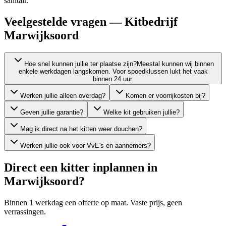
sanitair.
Veelgestelde vragen — Kitbedrijf
Marwijksoord
Hoe snel kunnen jullie ter plaatse zijn?
Meestal kunnen wij binnen
enkele werkdagen langskomen. Voor spoedklussen lukt het vaak
binnen 24 uur.
Werken jullie alleen overdag?
Komen er voorrijkosten bij?
Geven jullie garantie?
Welke kit gebruiken jullie?
Mag ik direct na het kitten weer douchen?
Werken jullie ook voor VvE's en aannemers?
Direct een kitter inplannen in
Marwijksoord
?
Binnen 1 werkdag een offerte op maat. Vaste prijs, geen
verrassingen.