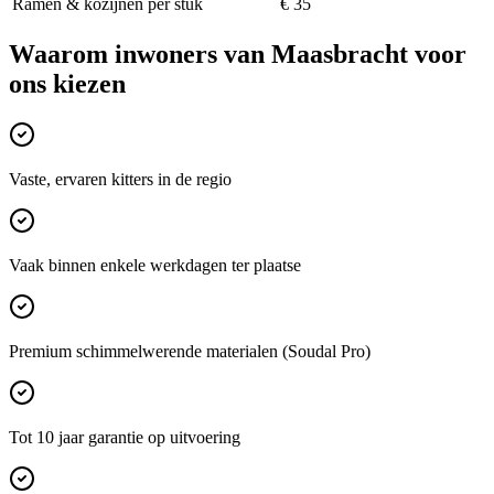
Ramen & kozijnen per stuk
€ 35
Waarom inwoners van
Maasbracht
voor
ons kiezen
Vaste, ervaren kitters in de regio
Vaak binnen enkele werkdagen ter plaatse
Premium schimmelwerende materialen (Soudal Pro)
Tot 10 jaar garantie op uitvoering