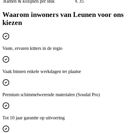
Ramen & kozijnen per stuk
€ 35
Waarom inwoners van
Leunen
voor ons
kiezen
Vaste, ervaren kitters in de regio
Vaak binnen enkele werkdagen ter plaatse
Premium schimmelwerende materialen (Soudal Pro)
Tot 10 jaar garantie op uitvoering