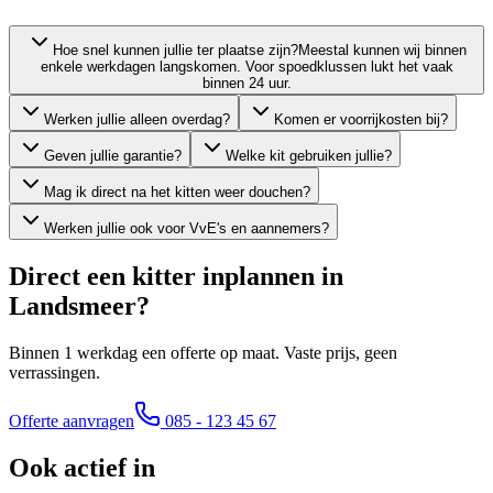
Hoe snel kunnen jullie ter plaatse zijn?
Meestal kunnen wij binnen
enkele werkdagen langskomen. Voor spoedklussen lukt het vaak
binnen 24 uur.
Werken jullie alleen overdag?
Komen er voorrijkosten bij?
Geven jullie garantie?
Welke kit gebruiken jullie?
Mag ik direct na het kitten weer douchen?
Werken jullie ook voor VvE's en aannemers?
Direct een kitter inplannen in
Landsmeer
?
Binnen 1 werkdag een offerte op maat. Vaste prijs, geen
verrassingen.
Offerte aanvragen
085 - 123 45 67
Ook actief in