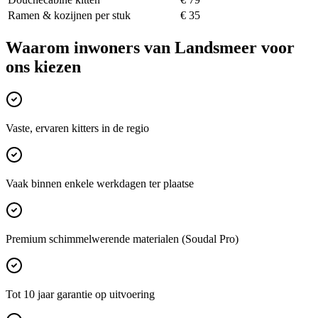
Ramen & kozijnen per stuk
€ 35
Waarom inwoners van
Landsmeer
voor
ons kiezen
Vaste, ervaren kitters in de regio
Vaak binnen enkele werkdagen ter plaatse
Premium schimmelwerende materialen (Soudal Pro)
Tot 10 jaar garantie op uitvoering