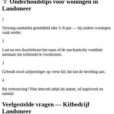
Onderhoudstips voor woningen in
Landsmeer
1
Vervang sanitairkit gemiddeld elke 5–8 jaar — bij oudere woningen
vaak eerder.
2
Laat na een douchebeurt het raam of de mechanische ventilatie
aanstaan om schimmel te voorkomen.
3
Gebruik nooit azijnreiniger op verse kit; dat tast de hechting aan.
4
Bij verbouwing? Plan kitwerk altijd als laatste, ná tegelwerk en
sanitair.
Veelgestelde vragen — Kitbedrijf
Landsmeer