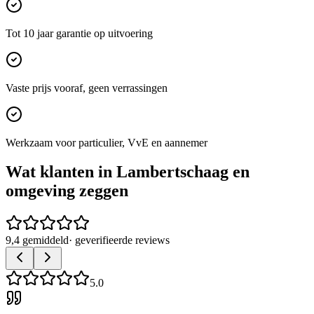
Tot 10 jaar garantie op uitvoering
Vaste prijs vooraf, geen verrassingen
Werkzaam voor particulier, VvE en aannemer
Wat klanten in
Lambertschaag
en
omgeving zeggen
9,4 gemiddeld
· geverifieerde reviews
5.0