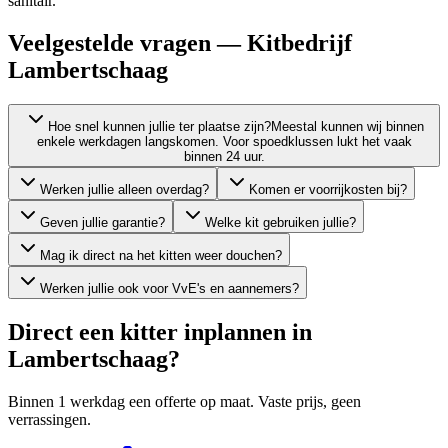
sanitair.
Veelgestelde vragen — Kitbedrijf
Lambertschaag
Hoe snel kunnen jullie ter plaatse zijn?
Meestal kunnen wij binnen
enkele werkdagen langskomen. Voor spoedklussen lukt het vaak
binnen 24 uur.
Werken jullie alleen overdag?
Komen er voorrijkosten bij?
Geven jullie garantie?
Welke kit gebruiken jullie?
Mag ik direct na het kitten weer douchen?
Werken jullie ook voor VvE's en aannemers?
Direct een kitter inplannen in
Lambertschaag
?
Binnen 1 werkdag een offerte op maat. Vaste prijs, geen
verrassingen.