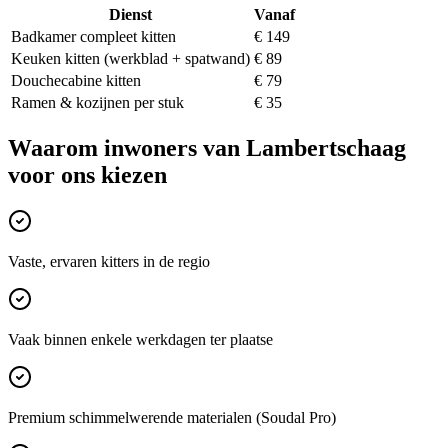
Dienst
Vanaf
Badkamer compleet kitten
€ 149
Keuken kitten (werkblad + spatwand)
€ 89
Douchecabine kitten
€ 79
Ramen & kozijnen per stuk
€ 35
Waarom inwoners van
Lambertschaag
voor ons kiezen
Vaste, ervaren kitters in de regio
Vaak binnen enkele werkdagen ter plaatse
Premium schimmelwerende materialen (Soudal Pro)