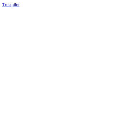
Trustpilot