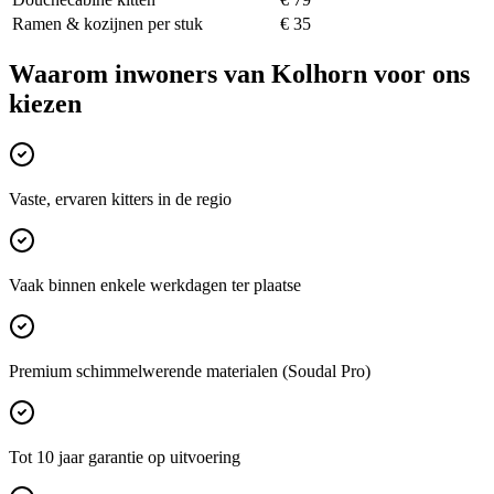
Ramen & kozijnen per stuk
€ 35
Waarom inwoners van
Kolhorn
voor ons
kiezen
Vaste, ervaren kitters in de regio
Vaak binnen enkele werkdagen ter plaatse
Premium schimmelwerende materialen (Soudal Pro)
Tot 10 jaar garantie op uitvoering