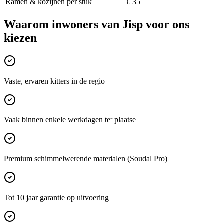
Ramen & kozijnen per stuk
€ 35
Waarom inwoners van
Jisp
voor ons
kiezen
Vaste, ervaren kitters in de regio
Vaak binnen enkele werkdagen ter plaatse
Premium schimmelwerende materialen (Soudal Pro)
Tot 10 jaar garantie op uitvoering