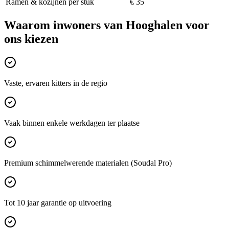
Ramen & kozijnen per stuk
€ 35
Waarom inwoners van
Hooghalen
voor
ons kiezen
Vaste, ervaren kitters in de regio
Vaak binnen enkele werkdagen ter plaatse
Premium schimmelwerende materialen (Soudal Pro)
Tot 10 jaar garantie op uitvoering