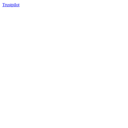
Trustpilot