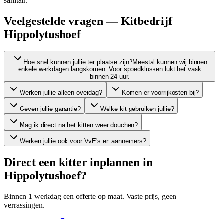
sanitair.
Veelgestelde vragen — Kitbedrijf
Hippolytushoef
Hoe snel kunnen jullie ter plaatse zijn?
Meestal kunnen wij binnen
enkele werkdagen langskomen. Voor spoedklussen lukt het vaak
binnen 24 uur.
Werken jullie alleen overdag?
Komen er voorrijkosten bij?
Geven jullie garantie?
Welke kit gebruiken jullie?
Mag ik direct na het kitten weer douchen?
Werken jullie ook voor VvE's en aannemers?
Direct een kitter inplannen in
Hippolytushoef
?
Binnen 1 werkdag een offerte op maat. Vaste prijs, geen
verrassingen.