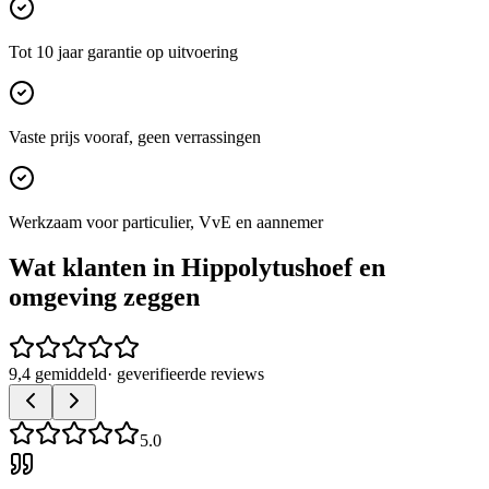
Tot 10 jaar garantie op uitvoering
Vaste prijs vooraf, geen verrassingen
Werkzaam voor particulier, VvE en aannemer
Wat klanten in
Hippolytushoef
en
omgeving zeggen
9,4 gemiddeld
· geverifieerde reviews
5.0