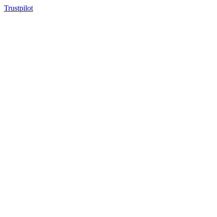
Trustpilot