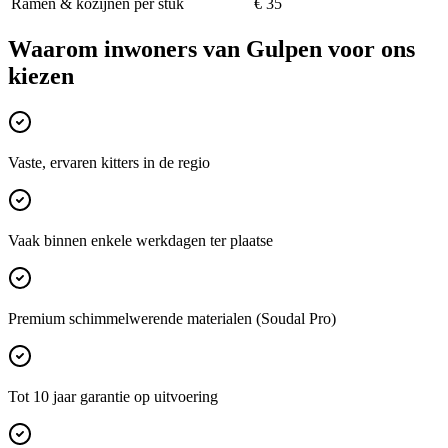
Ramen & kozijnen per stuk
€ 35
Waarom inwoners van
Gulpen
voor ons
kiezen
Vaste, ervaren kitters in de regio
Vaak binnen enkele werkdagen ter plaatse
Premium schimmelwerende materialen (Soudal Pro)
Tot 10 jaar garantie op uitvoering