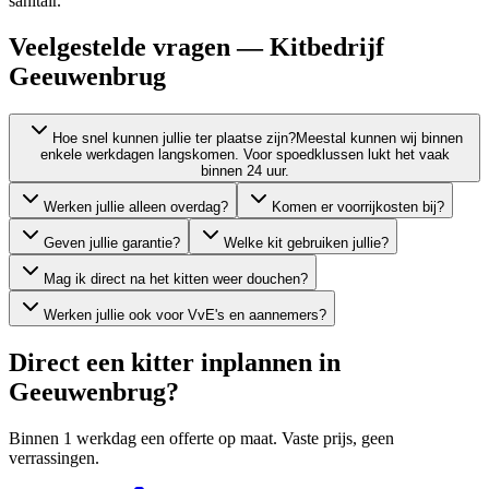
sanitair.
Veelgestelde vragen — Kitbedrijf
Geeuwenbrug
Hoe snel kunnen jullie ter plaatse zijn?
Meestal kunnen wij binnen
enkele werkdagen langskomen. Voor spoedklussen lukt het vaak
binnen 24 uur.
Werken jullie alleen overdag?
Komen er voorrijkosten bij?
Geven jullie garantie?
Welke kit gebruiken jullie?
Mag ik direct na het kitten weer douchen?
Werken jullie ook voor VvE's en aannemers?
Direct een kitter inplannen in
Geeuwenbrug
?
Binnen 1 werkdag een offerte op maat. Vaste prijs, geen
verrassingen.