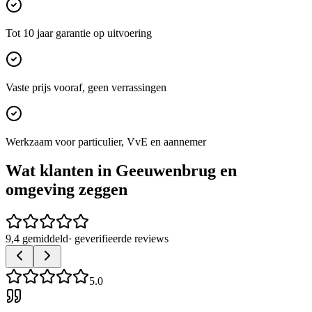
Tot 10 jaar garantie op uitvoering
Vaste prijs vooraf, geen verrassingen
Werkzaam voor particulier, VvE en aannemer
Wat klanten in
Geeuwenbrug
en
omgeving zeggen
9,4 gemiddeld
· geverifieerde reviews
5.0