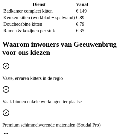
Dienst
Vanaf
Badkamer compleet kitten
€ 149
Keuken kitten (werkblad + spatwand)
€ 89
Douchecabine kitten
€ 79
Ramen & kozijnen per stuk
€ 35
Waarom inwoners van
Geeuwenbrug
voor ons kiezen
Vaste, ervaren kitters in de regio
Vaak binnen enkele werkdagen ter plaatse
Premium schimmelwerende materialen (Soudal Pro)