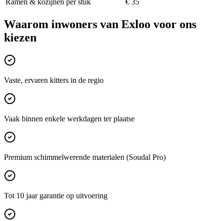
Ramen & kozijnen per stuk
€ 35
Waarom inwoners van
Exloo
voor ons
kiezen
Vaste, ervaren kitters in de regio
Vaak binnen enkele werkdagen ter plaatse
Premium schimmelwerende materialen (Soudal Pro)
Tot 10 jaar garantie op uitvoering