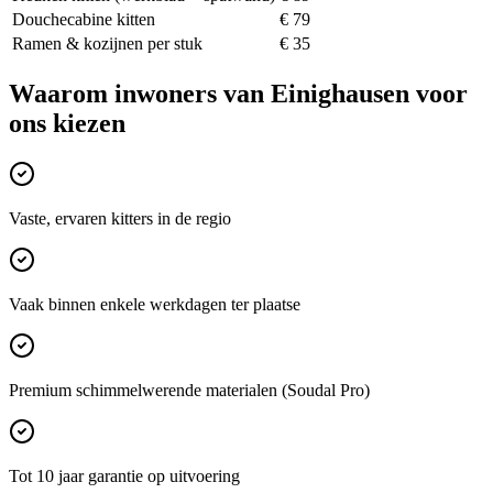
Douchecabine kitten
€ 79
Ramen & kozijnen per stuk
€ 35
Waarom inwoners van
Einighausen
voor
ons kiezen
Vaste, ervaren kitters in de regio
Vaak binnen enkele werkdagen ter plaatse
Premium schimmelwerende materialen (Soudal Pro)
Tot 10 jaar garantie op uitvoering