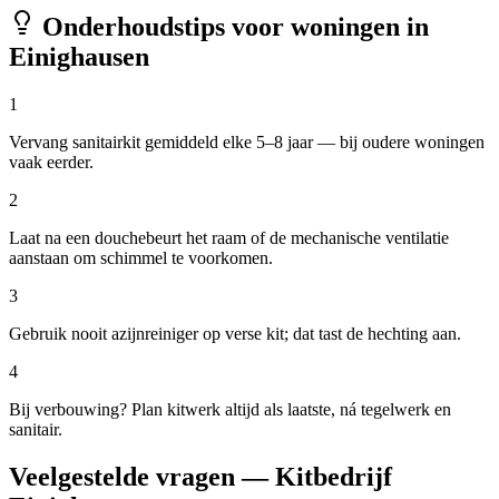
Onderhoudstips voor woningen in
Einighausen
1
Vervang sanitairkit gemiddeld elke 5–8 jaar — bij oudere woningen
vaak eerder.
2
Laat na een douchebeurt het raam of de mechanische ventilatie
aanstaan om schimmel te voorkomen.
3
Gebruik nooit azijnreiniger op verse kit; dat tast de hechting aan.
4
Bij verbouwing? Plan kitwerk altijd als laatste, ná tegelwerk en
sanitair.
Veelgestelde vragen — Kitbedrijf