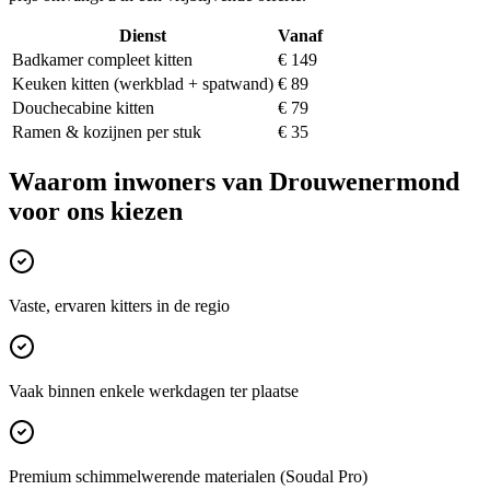
Dienst
Vanaf
Badkamer compleet kitten
€ 149
Keuken kitten (werkblad + spatwand)
€ 89
Douchecabine kitten
€ 79
Ramen & kozijnen per stuk
€ 35
Waarom inwoners van
Drouwenermond
voor ons kiezen
Vaste, ervaren kitters in de regio
Vaak binnen enkele werkdagen ter plaatse
Premium schimmelwerende materialen (Soudal Pro)