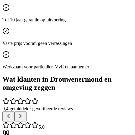
Tot 10 jaar garantie op uitvoering
Vaste prijs vooraf, geen verrassingen
Werkzaam voor particulier, VvE en aannemer
Wat klanten in
Drouwenermond
en
omgeving zeggen
9,4 gemiddeld
· geverifieerde reviews
5.0