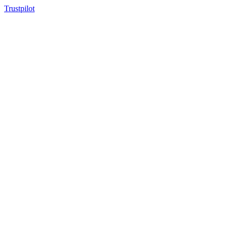
Trustpilot