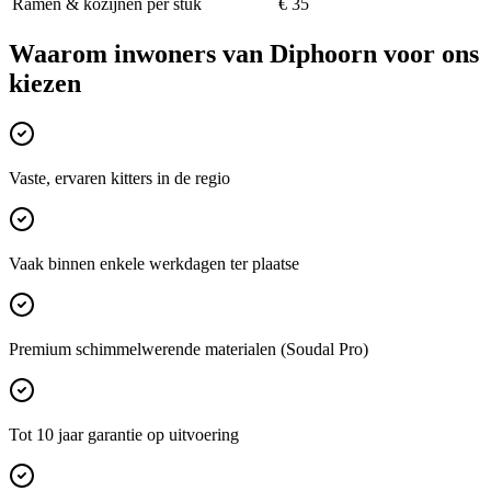
Ramen & kozijnen per stuk
€ 35
Waarom inwoners van
Diphoorn
voor ons
kiezen
Vaste, ervaren kitters in de regio
Vaak binnen enkele werkdagen ter plaatse
Premium schimmelwerende materialen (Soudal Pro)
Tot 10 jaar garantie op uitvoering