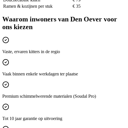
Ramen & kozijnen per stuk
€ 35
Waarom inwoners van
Den Oever
voor
ons kiezen
Vaste, ervaren kitters in de regio
Vaak binnen enkele werkdagen ter plaatse
Premium schimmelwerende materialen (Soudal Pro)
Tot 10 jaar garantie op uitvoering