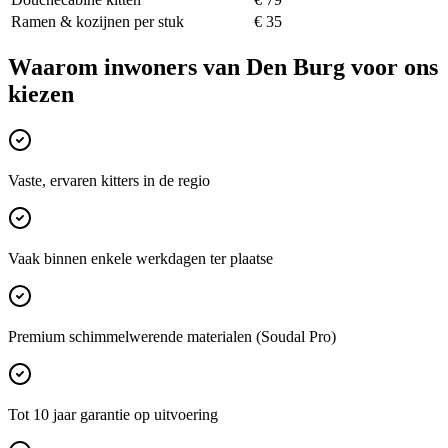
Ramen & kozijnen per stuk
€ 35
Waarom inwoners van
Den Burg
voor ons
kiezen
Vaste, ervaren kitters in de regio
Vaak binnen enkele werkdagen ter plaatse
Premium schimmelwerende materialen (Soudal Pro)
Tot 10 jaar garantie op uitvoering