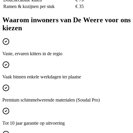
Ramen & kozijnen per stuk
€ 35
Waarom inwoners van
De Weere
voor ons
kiezen
Vaste, ervaren kitters in de regio
Vaak binnen enkele werkdagen ter plaatse
Premium schimmelwerende materialen (Soudal Pro)
Tot 10 jaar garantie op uitvoering