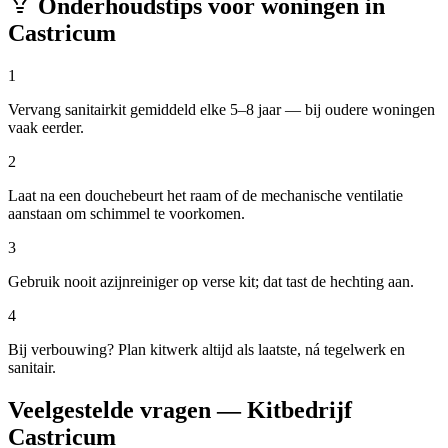
Onderhoudstips voor woningen in
Castricum
1
Vervang sanitairkit gemiddeld elke 5–8 jaar — bij oudere woningen
vaak eerder.
2
Laat na een douchebeurt het raam of de mechanische ventilatie
aanstaan om schimmel te voorkomen.
3
Gebruik nooit azijnreiniger op verse kit; dat tast de hechting aan.
4
Bij verbouwing? Plan kitwerk altijd als laatste, ná tegelwerk en
sanitair.
Veelgestelde vragen — Kitbedrijf
Castricum