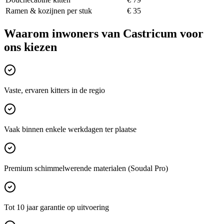
Ramen & kozijnen per stuk
€ 35
Waarom inwoners van
Castricum
voor
ons kiezen
Vaste, ervaren kitters in de regio
Vaak binnen enkele werkdagen ter plaatse
Premium schimmelwerende materialen (Soudal Pro)
Tot 10 jaar garantie op uitvoering