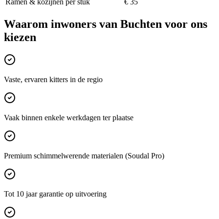
Ramen & kozijnen per stuk
€ 35
Waarom inwoners van
Buchten
voor ons
kiezen
Vaste, ervaren kitters in de regio
Vaak binnen enkele werkdagen ter plaatse
Premium schimmelwerende materialen (Soudal Pro)
Tot 10 jaar garantie op uitvoering