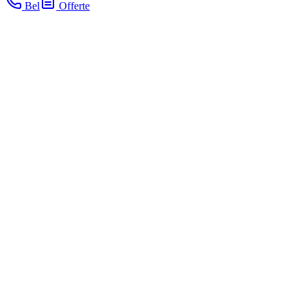
Bel
Offerte