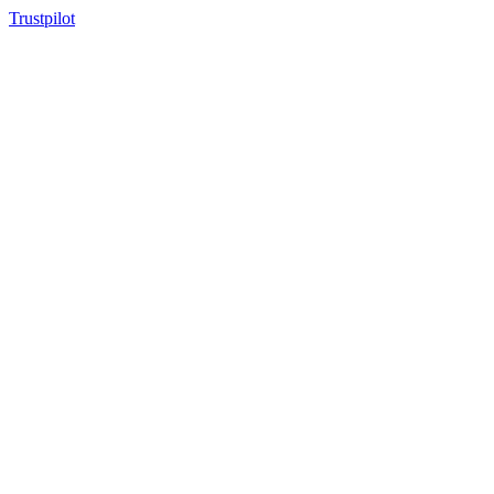
Trustpilot