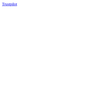
Trustpilot