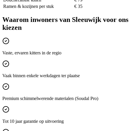
Ramen & kozijnen per stuk
€ 35
Waarom inwoners van
Sleeuwijk
voor ons
kiezen
Vaste, ervaren kitters in de regio
Vaak binnen enkele werkdagen ter plaatse
Premium schimmelwerende materialen (Soudal Pro)
Tot 10 jaar garantie op uitvoering