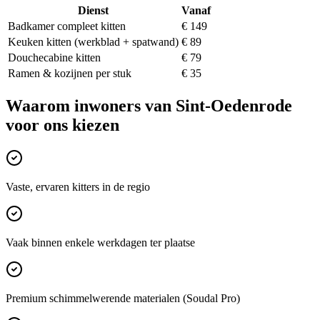
Dienst
Vanaf
Badkamer compleet kitten
€ 149
Keuken kitten (werkblad + spatwand)
€ 89
Douchecabine kitten
€ 79
Ramen & kozijnen per stuk
€ 35
Waarom inwoners van
Sint-Oedenrode
voor ons kiezen
Vaste, ervaren kitters in de regio
Vaak binnen enkele werkdagen ter plaatse
Premium schimmelwerende materialen (Soudal Pro)