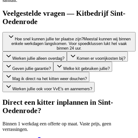
sanitair.
Veelgestelde vragen — Kitbedrijf Sint-
Oedenrode
Hoe snel kunnen jullie ter plaatse zijn?
Meestal kunnen wij binnen
enkele werkdagen langskomen. Voor spoedklussen lukt het vaak
binnen 24 uur.
Werken jullie alleen overdag?
Komen er voorrijkosten bij?
Geven jullie garantie?
Welke kit gebruiken jullie?
Mag ik direct na het kitten weer douchen?
Werken jullie ook voor VvE's en aannemers?
Direct een kitter inplannen in
Sint-
Oedenrode
?
Binnen 1 werkdag een offerte op maat. Vaste prijs, geen
verrassingen.