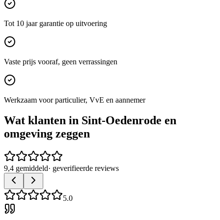
Tot 10 jaar garantie op uitvoering
Vaste prijs vooraf, geen verrassingen
Werkzaam voor particulier, VvE en aannemer
Wat klanten in
Sint-Oedenrode
en
omgeving zeggen
9,4 gemiddeld
· geverifieerde reviews
5.0