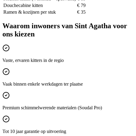
Douchecabine kitten
€ 79
Ramen & kozijnen per stuk
€ 35
Waarom inwoners van
Sint Agatha
voor
ons kiezen
Vaste, ervaren kitters in de regio
Vaak binnen enkele werkdagen ter plaatse
Premium schimmelwerende materialen (Soudal Pro)
Tot 10 jaar garantie op uitvoering