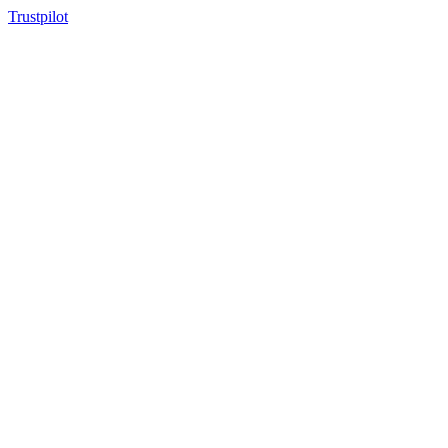
Trustpilot