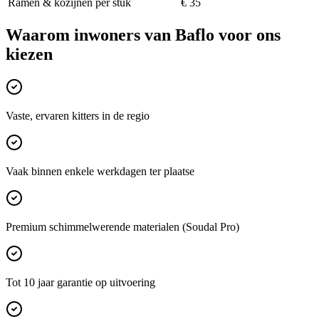
Ramen & kozijnen per stuk
€ 35
Waarom inwoners van
Baflo
voor ons
kiezen
Vaste, ervaren kitters in de regio
Vaak binnen enkele werkdagen ter plaatse
Premium schimmelwerende materialen (Soudal Pro)
Tot 10 jaar garantie op uitvoering