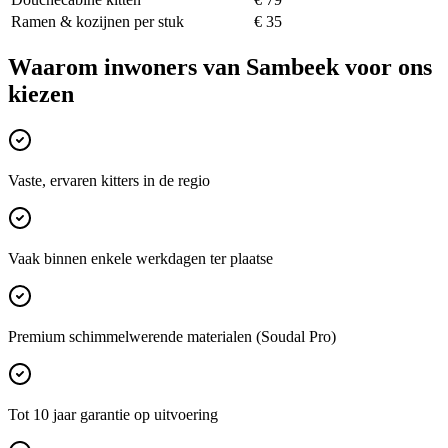
Ramen & kozijnen per stuk
€ 35
Waarom inwoners van
Sambeek
voor ons
kiezen
Vaste, ervaren kitters in de regio
Vaak binnen enkele werkdagen ter plaatse
Premium schimmelwerende materialen (Soudal Pro)
Tot 10 jaar garantie op uitvoering