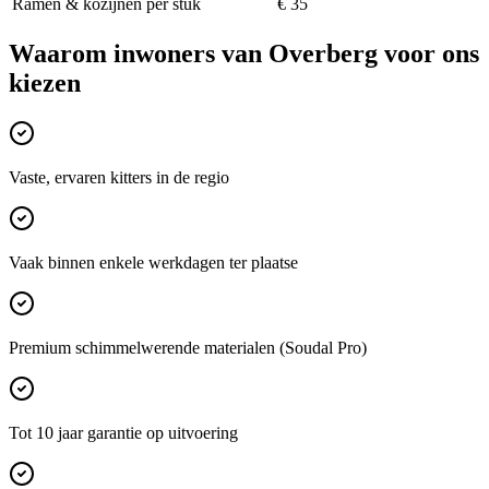
Ramen & kozijnen per stuk
€ 35
Waarom inwoners van
Overberg
voor ons
kiezen
Vaste, ervaren kitters in de regio
Vaak binnen enkele werkdagen ter plaatse
Premium schimmelwerende materialen (Soudal Pro)
Tot 10 jaar garantie op uitvoering