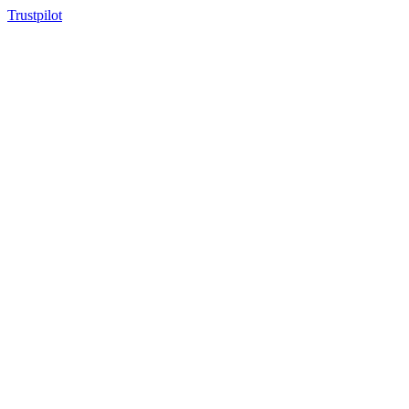
Trustpilot